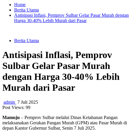
Home
Berita Utama
Antisipasi Inflasi, Pemprov Sulbar Gelar Pasar Murah dengan
Harga 30-40% Lebih Murah dari Pasar
Berita Utama
Antisipasi Inflasi, Pemprov
Sulbar Gelar Pasar Murah
dengan Harga 30-40% Lebih
Murah dari Pasar
admin
7 Juli 2025
Post Views:
99
Mamuju
– Pemprov Sulbar melalui Dinas Ketahanan Pangan
melaksanakan Gerakan Pangan Murah (GPM) atau Pasar Murah di
depan Kantor Gubernur Sulbar, Senin 7 Juli 2025.