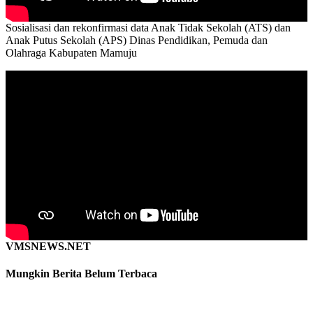
Sosialisasi dan rekonfirmasi data Anak Tidak Sekolah (ATS) dan
Anak Putus Sekolah (APS) Dinas Pendidikan, Pemuda dan
Olahraga Kabupaten Mamuju
VMSNEWS.NET
Mungkin Berita Belum Terbaca