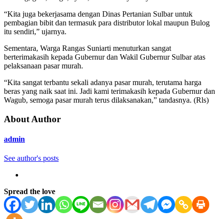
“Kita juga bekerjasama dengan Dinas Pertanian Sulbar untuk
pembagian bibit dan termasuk para distributor lokal maupun Bulog
itu sendiri,” ujarnya.
Sementara, Warga Rangas Suniarti menuturkan sangat
berterimakasih kepada Gubernur dan Wakil Gubernur Sulbar atas
pelaksanaan pasar murah.
“Kita sangat terbantu sekali adanya pasar murah, terutama harga
beras yang naik saat ini. Jadi kami terimakasih kepada Gubernur dan
Wagub, semoga pasar murah terus dilaksanakan,” tandasnya. (Rls)
About Author
admin
See author's posts
Spread the love