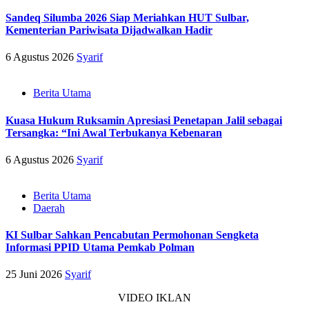
Sandeq Silumba 2026 Siap Meriahkan HUT Sulbar,
Kementerian Pariwisata Dijadwalkan Hadir
6 Agustus 2026
Syarif
Berita Utama
Kuasa Hukum Ruksamin Apresiasi Penetapan Jalil sebagai
Tersangka: “Ini Awal Terbukanya Kebenaran
6 Agustus 2026
Syarif
Berita Utama
Daerah
KI Sulbar Sahkan Pencabutan Permohonan Sengketa
Informasi PPID Utama Pemkab Polman
25 Juni 2026
Syarif
VIDEO IKLAN