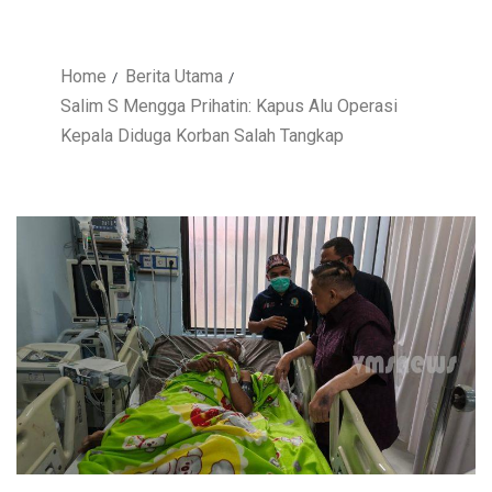
Home
Berita Utama
Salim S Mengga Prihatin: Kapus Alu Operasi
Kepala Diduga Korban Salah Tangkap