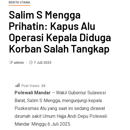
BERITA UTAMA
Salim S Mengga
Prihatin: Kapus Alu
Operasi Kepala Diduga
Korban Salah Tangkap
admin
7 Juli 2025
Post Views:
88
Polewali Mandar
– Wakil Gubernur Sulawesi
Barat, Salim S Mengga, mengunjungi kepala
Puskesmas Alu yang saat ini sedang dirawat
dirumah sakit Umum Hajja Andi Depu Polewali
Mandar. Minggu 6 Juli 2025.