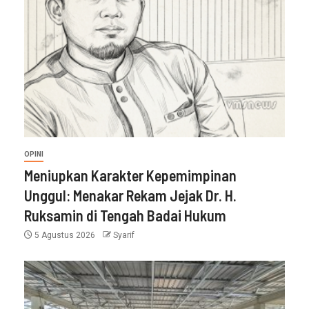
OPINI
Meniupkan Karakter Kepemimpinan
Unggul: Menakar Rekam Jejak Dr. H.
Ruksamin di Tengah Badai Hukum
5 Agustus 2026
Syarif