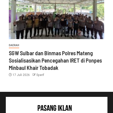
DAERAH
SGW Sulbar dan Binmas Polres Mateng
Sosialisasikan Pencegahan IRET di Ponpes
Minbaul Khair Tobadak
17 Juli 2026
Syarif