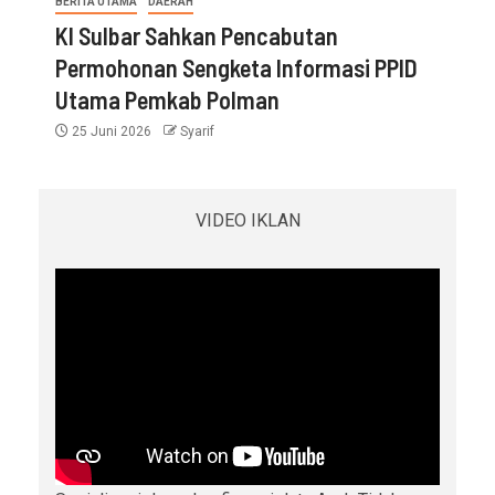
BERITA UTAMA
DAERAH
KI Sulbar Sahkan Pencabutan
Permohonan Sengketa Informasi PPID
Utama Pemkab Polman
25 Juni 2026
Syarif
VIDEO IKLAN