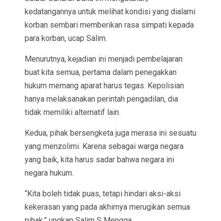
kedatangannya untuk melihat kondisi yang dialami
korban sembari memberikan rasa simpati kepada
para korban, ucap Salim.
Menurutnya, kejadian ini menjadi pembelajaran
buat kita semua, pertama dalam penegakkan
hukum memang aparat harus tegas. Kepolisian
hanya melaksanakan perintah pengadilan, dia
tidak memiliki alternatif lain.
Kedua, pihak bersengketa juga merasa ini sesuatu
yang menzolimi. Karena sebagai warga negara
yang baik, kita harus sadar bahwa negara ini
negara hukum.
“Kita boleh tidak puas, tetapi hindari aksi-aksi
kekerasan yang pada akhirnya merugikan semua
pihak,” ungkap Salim S Mengga.