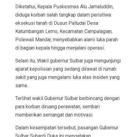
Diketahui, Kepala Puskesmas Alu Jamaluddin,
diduga korban salah tangkap dalam peristiwa
eksekusi tanah di Dusun Palludai Desa
Katumbangan Lemo, Kecamatan Campalagian,
Polewali Mandar, menyebabkan alami luka parah
di bagian kepala hingga menjalani operasi.
Selain itu, Wakil gubernur Sulbar juga mengunjungi
aparat kepolisian yang sedang dirawat di rumah
sakit yang juga mengalami luka atas insiden yang
sama.
Terlihat wakil Gubernur Sulbar berbincang dengan
para korban diruang perawatan, sembari
memberikan semangat dan motivasi.
Dalam kesempatan tersebut, pasangan Gubernur
Sulbar Suhardi Duka ini mengatakan,