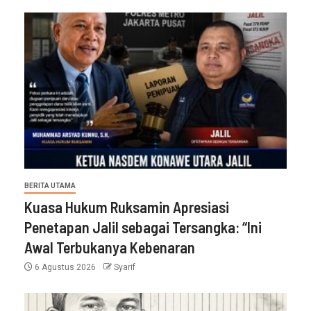
BERITA UTAMA
Kuasa Hukum Ruksamin Apresiasi
Penetapan Jalil sebagai Tersangka: “Ini
Awal Terbukanya Kebenaran
6 Agustus 2026
Syarif