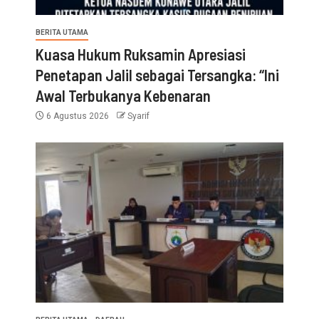
BERITA UTAMA
Kuasa Hukum Ruksamin Apresiasi
Penetapan Jalil sebagai Tersangka: “Ini
Awal Terbukanya Kebenaran
6 Agustus 2026
Syarif