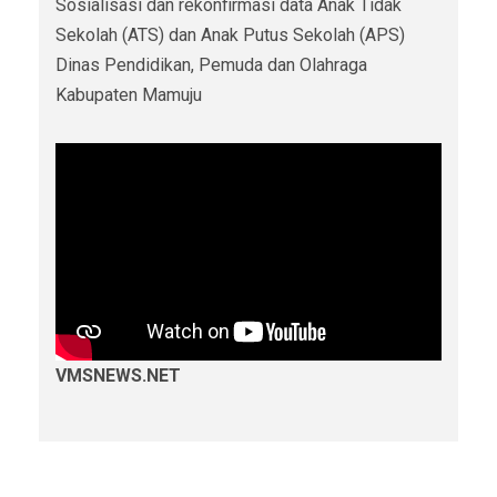
Sosialisasi dan rekonfirmasi data Anak Tidak
Sekolah (ATS) dan Anak Putus Sekolah (APS)
Dinas Pendidikan, Pemuda dan Olahraga
Kabupaten Mamuju
VMSNEWS.NET