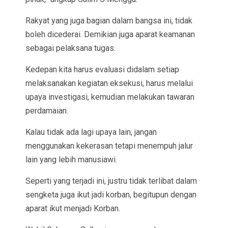
Rakyat yang juga bagian dalam bangsa ini, tidak
boleh dicederai. Demikian juga aparat keamanan
sebagai pelaksana tugas.
Kedepan kita harus evaluasi didalam setiap
melaksanakan kegiatan eksekusi, harus melalui
upaya investigasi, kemudian melakukan tawaran
perdamaian.
Kalau tidak ada lagi upaya lain, jangan
menggunakan kekerasan tetapi menempuh jalur
lain yang lebih manusiawi.
Seperti yang terjadi ini, justru tidak terlibat dalam
sengketa juga ikut jadi korban, begitupun dengan
aparat ikut menjadi Korban.