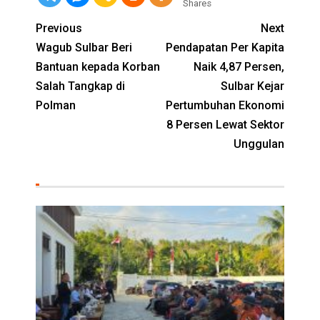
Shares
Previous
Next
Wagub Sulbar Beri
Pendapatan Per Kapita
Bantuan kepada Korban
Naik 4,87 Persen,
Salah Tangkap di
Sulbar Kejar
Polman
Pertumbuhan Ekonomi
8 Persen Lewat Sektor
Unggulan